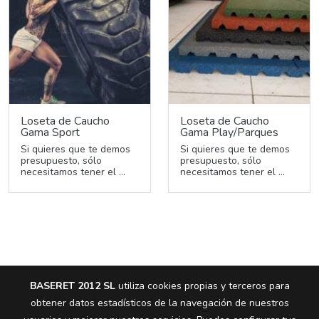
Loseta de Caucho
Loseta de Caucho
Gama Sport
Gama Play/Parques
Si quieres que te demos
Si quieres que te demos
presupuesto, sólo
presupuesto, sólo
necesitamos tener el ...
necesitamos tener el ...
BASERET 2012 SL
utiliza cookies propias y terceros para
obtener datos estadísticos de la navegación de nuestros