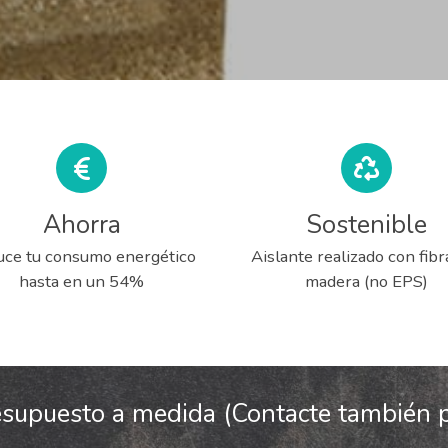
Ahorra
Sostenible
ce tu consumo energético
Aislante realizado con fibr
hasta en un 54%
madera (no EPS)
esupuesto a medida (Contacte también