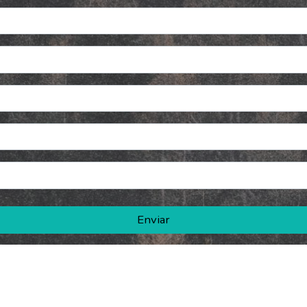
Enviar